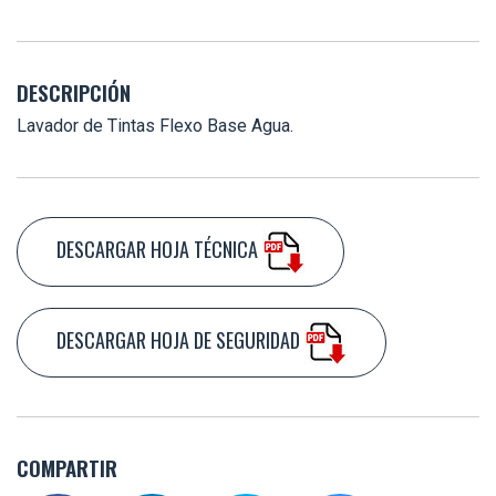
DESCRIPCIÓN
Lavador de Tintas Flexo Base Agua.
DESCARGAR HOJA TÉCNICA
DESCARGAR HOJA DE SEGURIDAD
COMPARTIR