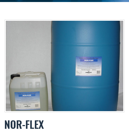
NOR-FLEX