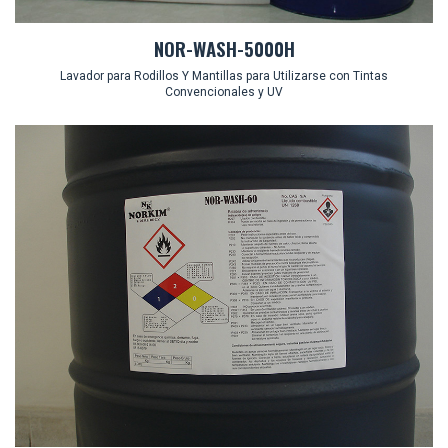
NOR-WASH-5000H
Lavador para Rodillos Y Mantillas para Utilizarse con Tintas
Convencionales y UV