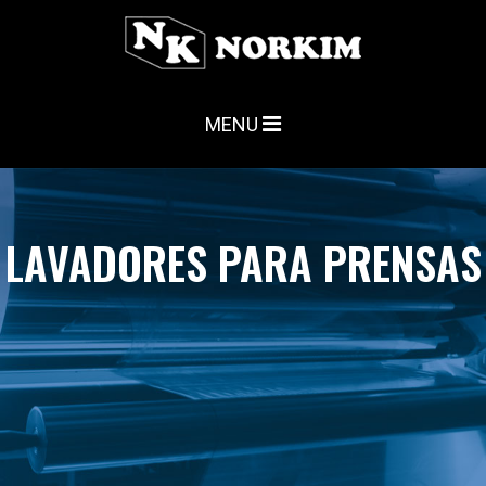
MENU
LAVADORES PARA PRENSAS