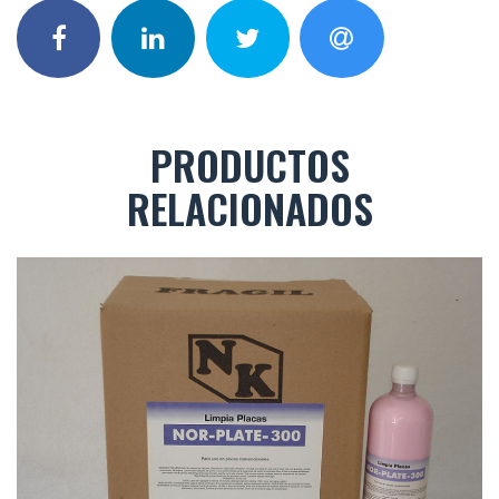
PRODUCTOS
RELACIONADOS